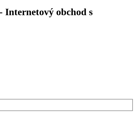
 Internetový obchod s