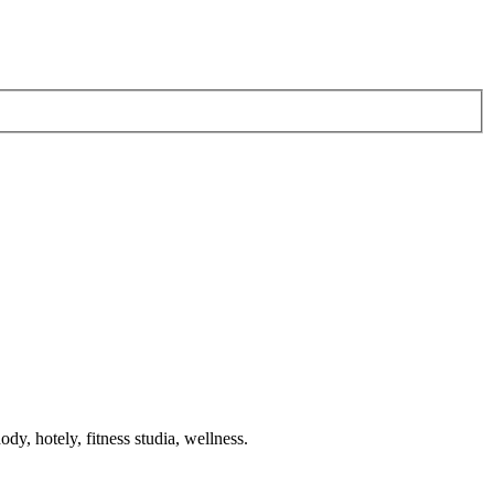
y, hotely, fitness studia, wellness.