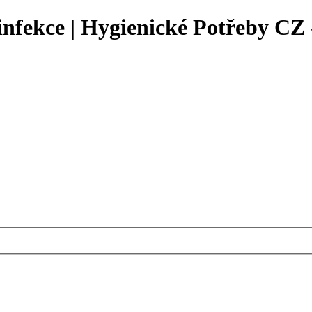
fekce | Hygienické Potřeby CZ -