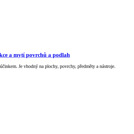
kce a mytí povrchů a podlah
účinkem. Je vhodný na plochy, povrchy, předměty a nástroje.