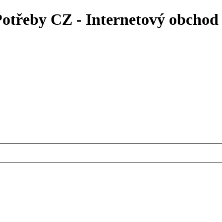
 Potřeby CZ - Internetový obchod