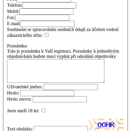
Telefon:
Mobil:
Fax:
E-mail:
Souhlasím se zpracováním osobních údajů za účelem vedení
zákaznického účtu:
Poznámka:
Toto je poznámka k Vaší registraci. Poznámky k jednotlivým
objednávkám budete moci vyplnit při odesílání objednváky
Uživatelské jméno:
Heslo:
Heslo znovu:
Jsem starší 18 let:
Text obrázku: