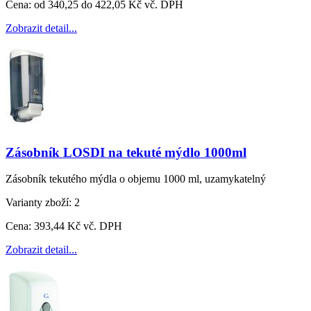
Cena:
od 340,25 do 422,05 Kč vč. DPH
Zobrazit detail...
Zásobník LOSDI na tekuté mýdlo 1000ml
Zásobník tekutého mýdla o objemu 1000 ml, uzamykatelný
Varianty zboží:
2
Cena:
393,44 Kč vč. DPH
Zobrazit detail...