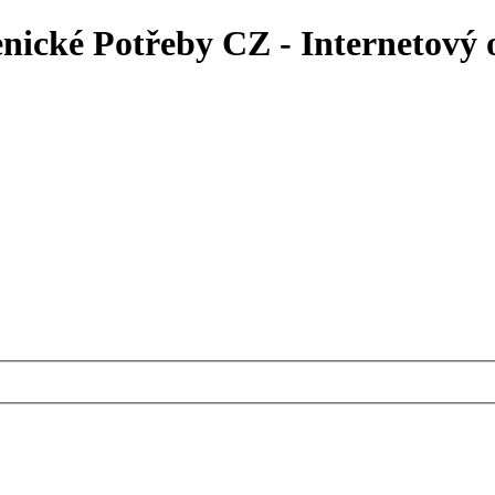
enické Potřeby CZ - Internetový