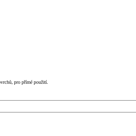
vrchů, pro přímé použití.