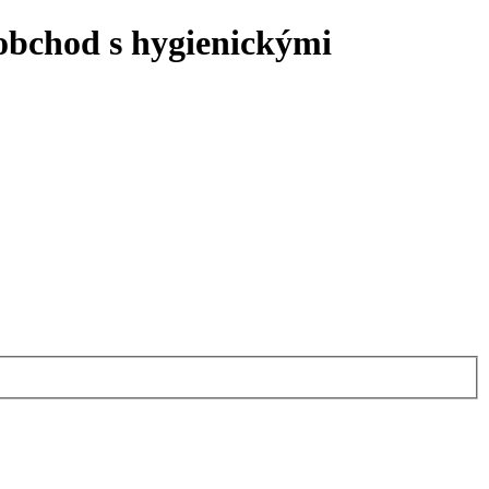
 obchod s hygienickými