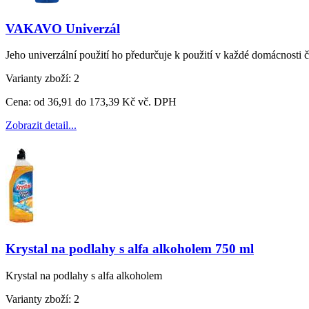
VAKAVO Univerzál
Jeho univerzální použití ho předurčuje k použití v každé domácnosti
Varianty zboží:
2
Cena:
od 36,91 do 173,39 Kč vč. DPH
Zobrazit detail...
Krystal na podlahy s alfa alkoholem 750 ml
Krystal na podlahy s alfa alkoholem
Varianty zboží:
2